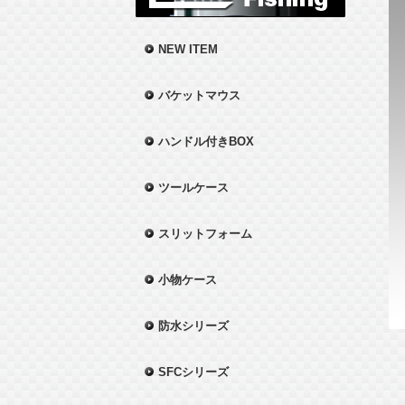
NEW ITEM
バケットマウス
ハンドル付きBOX
ツールケース
スリットフォーム
小物ケース
防水シリーズ
SFCシリーズ