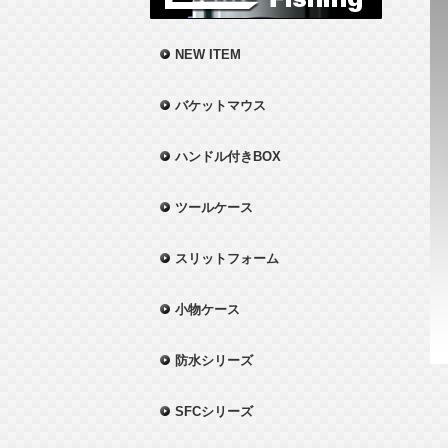
NEW ITEM
バケットマウス
ハンドル付きBOX
ツールケース
スリットフォーム
小物ケース
防水シリーズ
SFCシリーズ