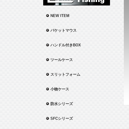
NEW ITEM
バケットマウス
ハンドル付きBOX
ツールケース
スリットフォーム
小物ケース
防水シリーズ
SFCシリーズ