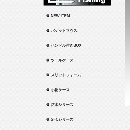
NEW ITEM
バケットマウス
ハンドル付きBOX
ツールケース
スリットフォーム
小物ケース
防水シリーズ
SFCシリーズ