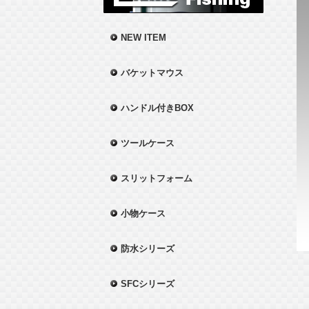
NEW ITEM
バケットマウス
ハンドル付きBOX
ツールケース
スリットフォーム
小物ケース
防水シリーズ
SFCシリーズ