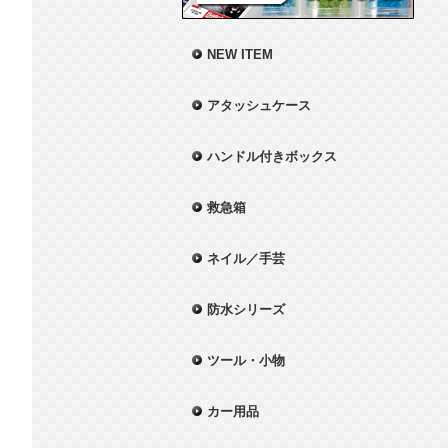
NEW ITEM
アタッシュケース
ハンドル付きボックス
救急箱
ネイル／手芸
防水シリーズ
ツール・小物
カー用品