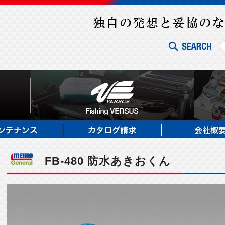
FB-480 防水あきおくん