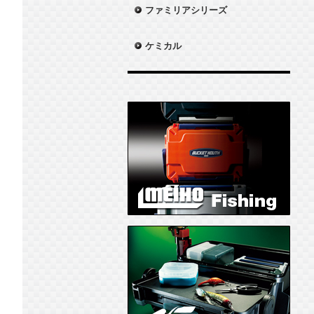
ファミリアシリーズ
ケミカル