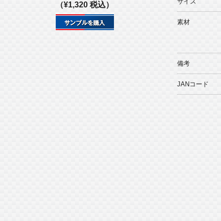
サイズ
（¥1,320 税込）
素材
備考
JANコード