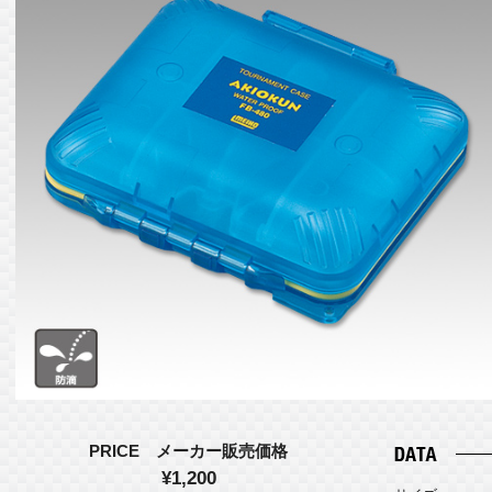
PRICE メーカー販売価格
¥1,200