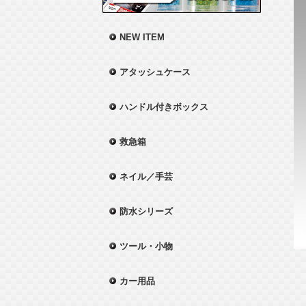
NEW ITEM
アタッシュケース
ハンドル付きボックス
救急箱
ネイル／手芸
防水シリーズ
ツール・小物
カー用品