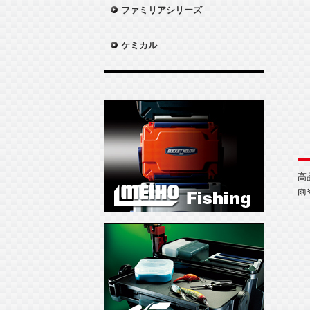
ファミリアシリーズ
ケミカル
高
雨