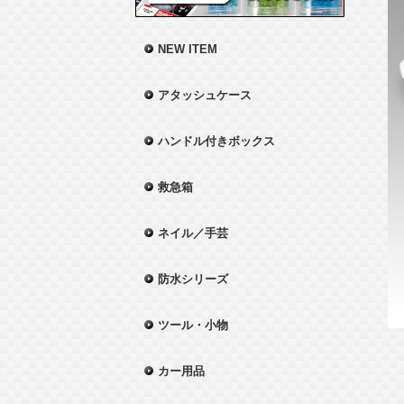
NEW ITEM
アタッシュケース
ハンドル付きボックス
救急箱
ネイル／手芸
防水シリーズ
ツール・小物
カー用品