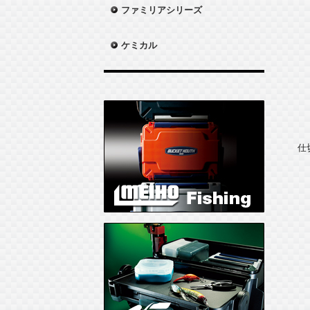
ファミリアシリーズ
ケミカル
仕