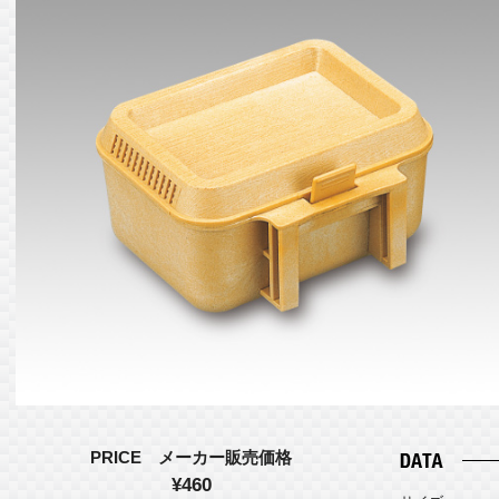
PRICE メーカー販売価格
¥460