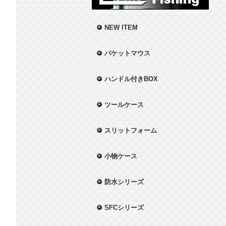
NEW ITEM
バケットマウス
ハンドル付きBOX
ツールケース
スリットフォーム
小物ケース
防水シリーズ
SFCシリーズ