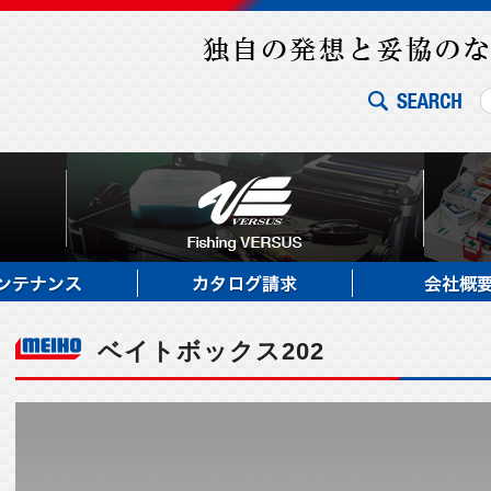
ベイトボックス202