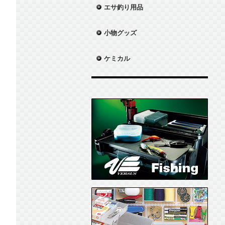
エサ釣り用品
小物グッズ
ケミカル