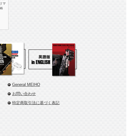
リマ
96
General MEIHO
お問い合わせ
特定商取引法に基づく表記