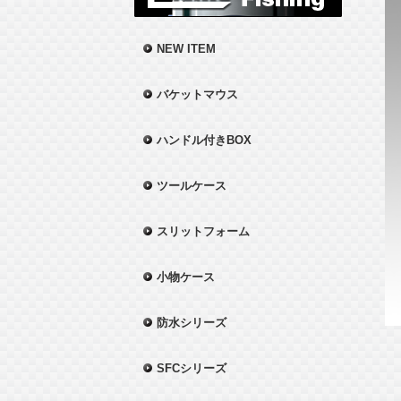
NEW ITEM
バケットマウス
ハンドル付きBOX
ツールケース
スリットフォーム
小物ケース
防水シリーズ
SFCシリーズ