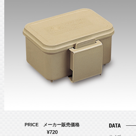
PRICE メーカー販売価格
¥720