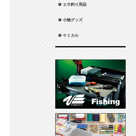
エサ釣り用品
小物グッズ
ケミカル