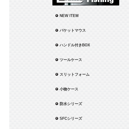
NEW ITEM
バケットマウス
ハンドル付きBOX
ツールケース
スリットフォーム
小物ケース
防水シリーズ
SFCシリーズ