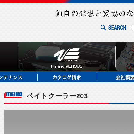
ベイトクーラー203