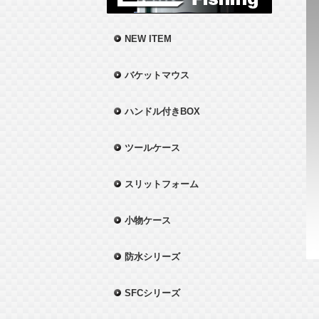
NEW ITEM
バケットマウス
ハンドル付きBOX
ツールケース
スリットフォーム
小物ケース
防水シリーズ
SFCシリーズ