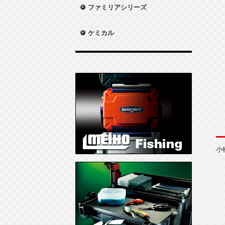
ファミリアシリーズ
ケミカル
小