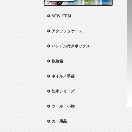
NEW ITEM
アタッシュケース
ハンドル付きボックス
救急箱
ネイル／手芸
防水シリーズ
ツール・小物
カー用品