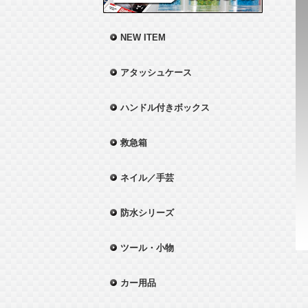
NEW ITEM
アタッシュケース
ハンドル付きボックス
救急箱
ネイル／手芸
防水シリーズ
ツール・小物
カー用品