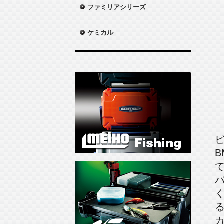
ファミリアシリーズ
ケミカル