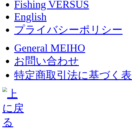
Fishing VERSUS
English
プライバシーポリシー
General MEIHO
お問い合わせ
特定商取引法に基づく表