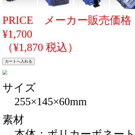
PRICE メーカー販売価格
¥1,700
（¥1,870 税込）
サイズ
255×145×60mm
素材
本体：ポリカーボネー