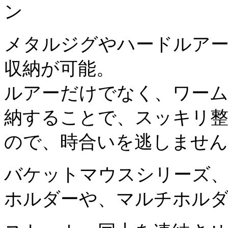
メタルジグやハードルア
収納が可能。
ルアーだけでなく、ワー
納することで、スッキリ
ので、時合いを逃しません
バケットマウスシリーズ、
ホルダーや、マルチホルダー