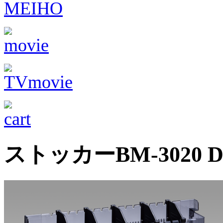
ストッカーBM-3020 