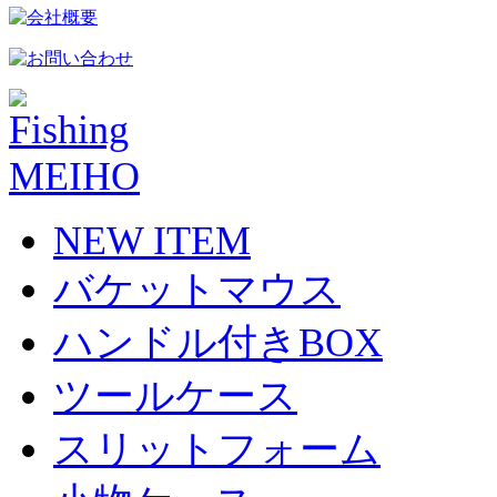
NEW ITEM
バケットマウス
ハンドル付きBOX
ツールケース
スリットフォーム