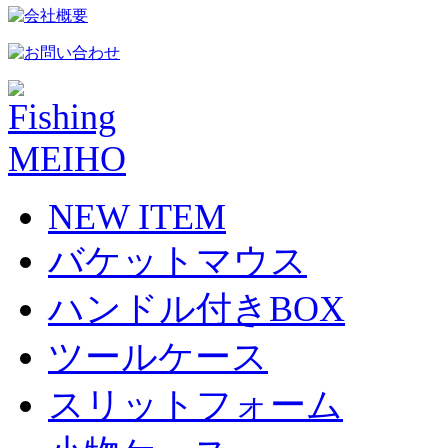
NEW ITEM
バケットマウス
ハンドル付きBOX
ツールケース
スリットフォーム