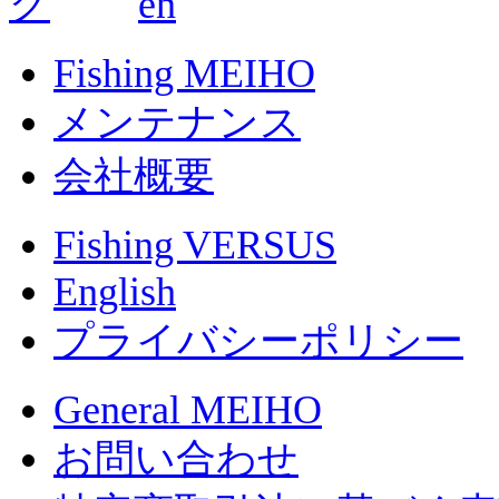
Fishing MEIHO
メンテナンス
会社概要
Fishing VERSUS
English
プライバシーポリシー
General MEIHO
お問い合わせ