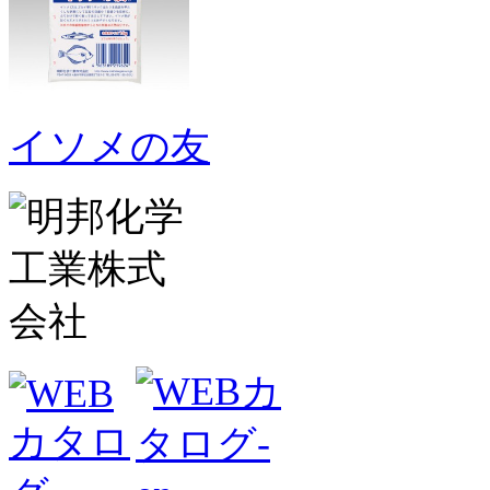
イソメの友