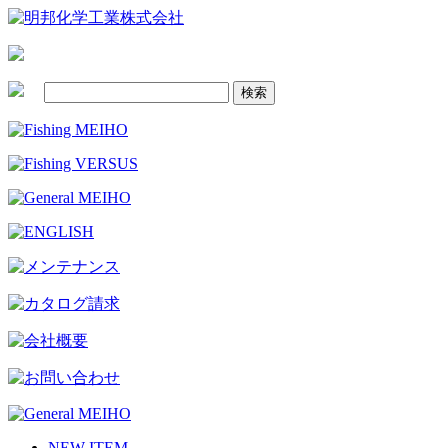
NEW ITEM