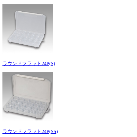
ラウンドフラット24P(S)
ラウンドフラット24P(SS)