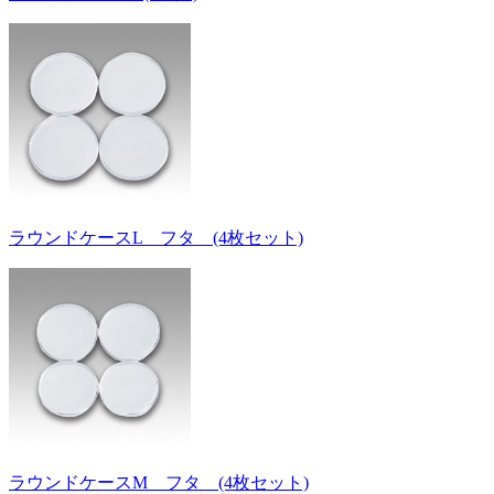
ラウンドケースL フタ (4枚セット)
ラウンドケースM フタ (4枚セット)