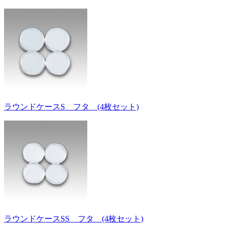
ラウンドケースS フタ (4枚セット)
ラウンドケースSS フタ (4枚セット)