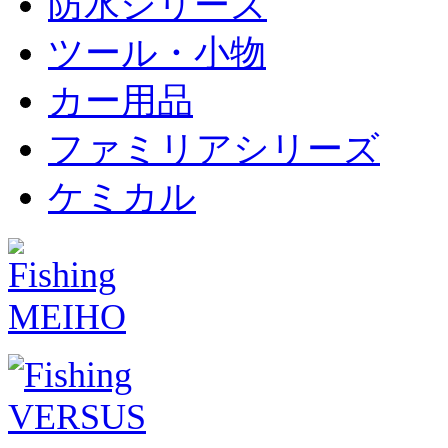
防水シリーズ
ツール・小物
カー用品
ファミリアシリーズ
ケミカル