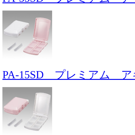
PA-15SD プレミアム 