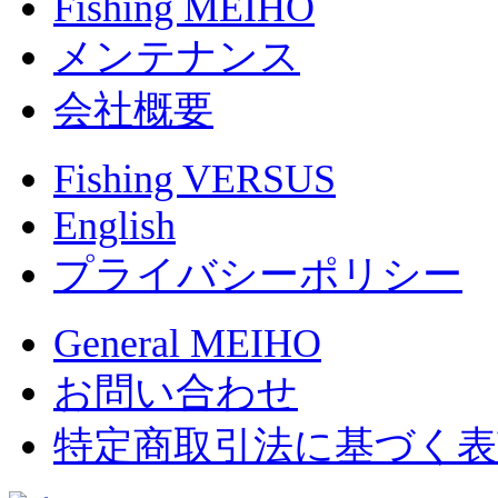
Fishing MEIHO
メンテナンス
会社概要
Fishing VERSUS
English
プライバシーポリシー
General MEIHO
お問い合わせ
特定商取引法に基づく表