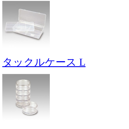
タックルケース L