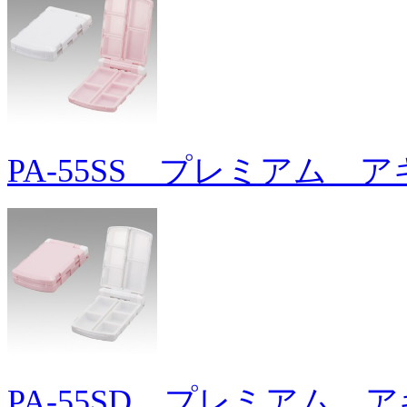
PA-55SS プレミアム 
PA-55SD プレミアム 