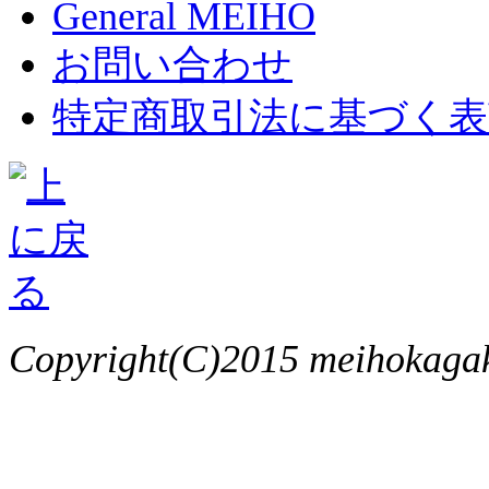
General MEIHO
お問い合わせ
特定商取引法に基づく表
Copyright(C)2015 meihokagaku