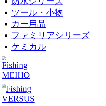
防水シリーズ
ツール・小物
カー用品
ファミリアシリーズ
ケミカル