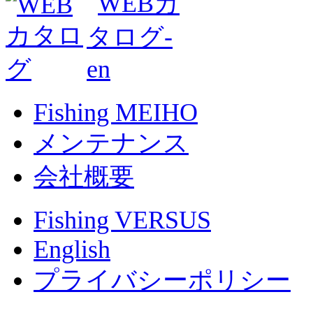
Fishing MEIHO
メンテナンス
会社概要
Fishing VERSUS
English
プライバシーポリシー