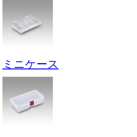
ミニケース