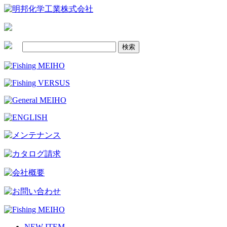
NEW ITEM