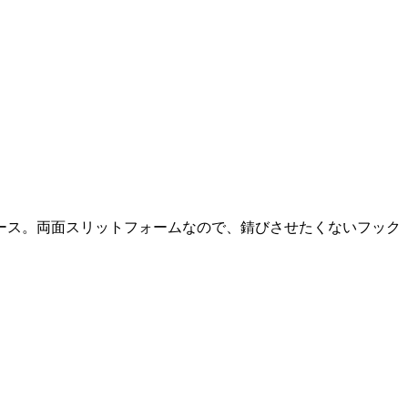
ース。両面スリットフォームなので、錆びさせたくないフック