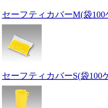
セーフティカバーM(袋100
セーフティカバーS(袋100