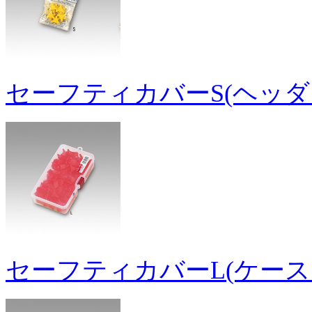
セーフティカバーS(ヘッダ
セーフティカバーL(ケース1