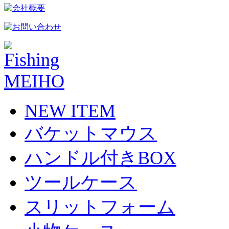
NEW ITEM
バケットマウス
ハンドル付きBOX
ツールケース
スリットフォーム