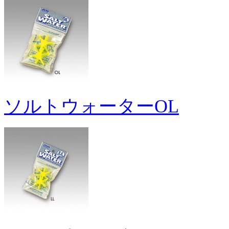
ソルトウォーターOL