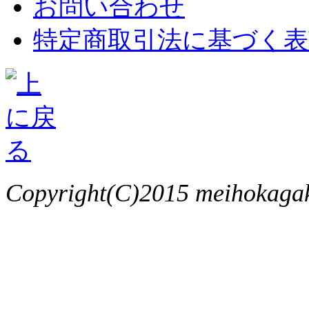
お問い合わせ
特定商取引法に基づく表
Copyright(C)2015 meihokagaku