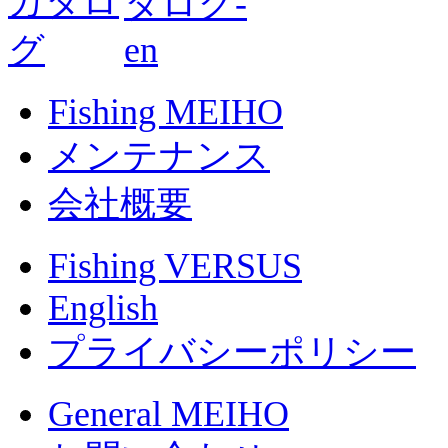
Fishing MEIHO
メンテナンス
会社概要
Fishing VERSUS
English
プライバシーポリシー
General MEIHO