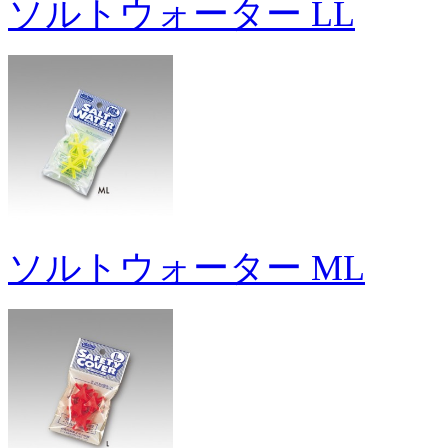
ソルトウォーター LL
ソルトウォーター ML