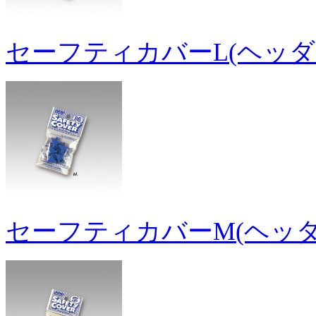
セーフティカバーL(ヘッダ
セーフティカバーM(ヘッダ