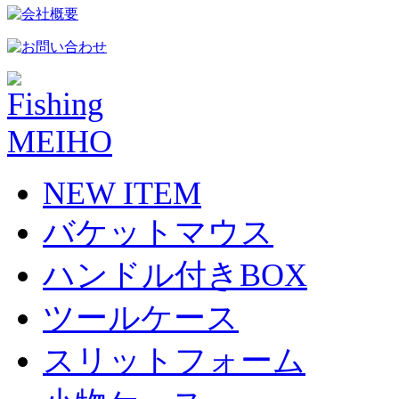
NEW ITEM
バケットマウス
ハンドル付きBOX
ツールケース
スリットフォーム