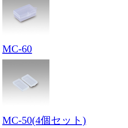
MC-60
MC-50(4個セット)