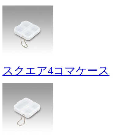
スクエア4コマケース