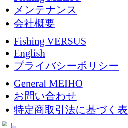
メンテナンス
会社概要
Fishing VERSUS
English
プライバシーポリシー
General MEIHO
お問い合わせ
特定商取引法に基づく表