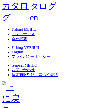
Fishing MEIHO
メンテナンス
会社概要
Fishing VERSUS
English
プライバシーポリシー
General MEIHO
お問い合わせ
特定商取引法に基づく表記