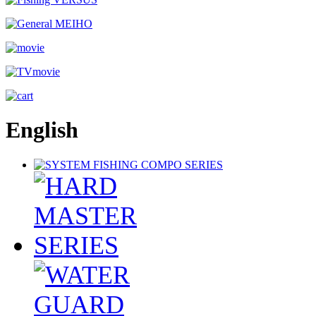
English