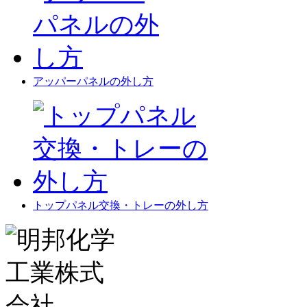
アッパーパネルの外し方
トップパネル交換・トレーの外し方