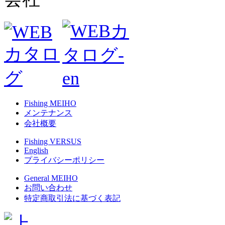
Fishing MEIHO
メンテナンス
会社概要
Fishing VERSUS
English
プライバシーポリシー
General MEIHO
お問い合わせ
特定商取引法に基づく表記