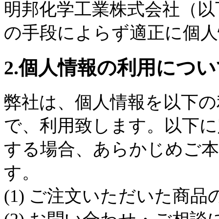
明邦化学工業株式会社（以
の手段によらず適正に個人
2.個人情報の利用につい
弊社は、個人情報を以下の
で、利用致します。以下に
する場合、あらかじめご本
す。
(1) ご注文いただいた商品