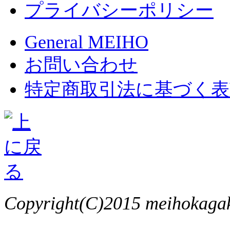
プライバシーポリシー
General MEIHO
お問い合わせ
特定商取引法に基づく表
Copyright(C)2015 meihokagaku