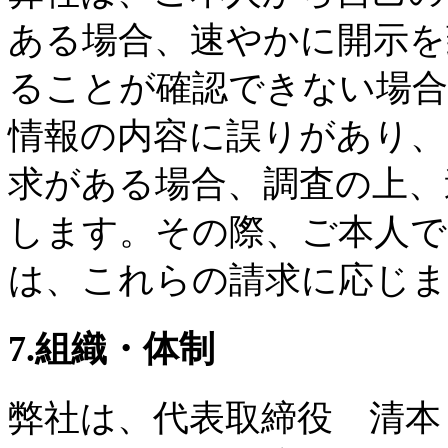
ある場合、速やかに開示を
ることが確認できない場合
情報の内容に誤りがあり、
求がある場合、調査の上、
します。その際、ご本人で
は、これらの請求に応じま
7.組織・体制
弊社は、代表取締役 清本