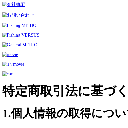
特定商取引法に基づ
1.個人情報の取得につい