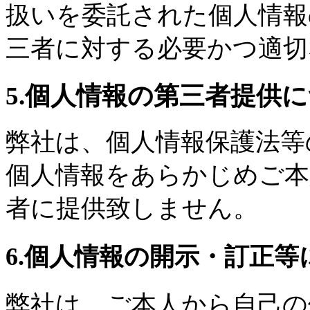
扱いを委託された個人情報
三者に対する必要かつ適切
5.個人情報の第三者提供
弊社は、個人情報保護法等
個人情報をあらかじめご本
者に提供致しません。
6.個人情報の開示・訂正等
弊社は、ご本人から自己の