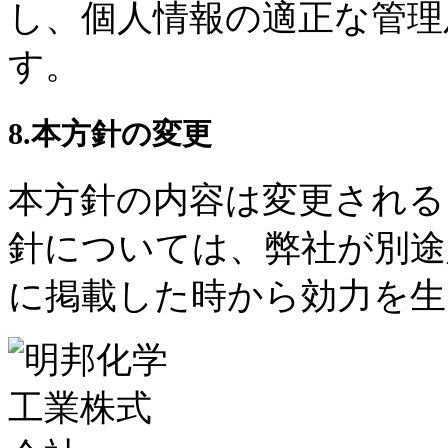
し、個人情報の適正な管理
す。
8.本方針の変更
本方針の内容は変更される
針については、弊社が別途
に掲載した時から効力を生