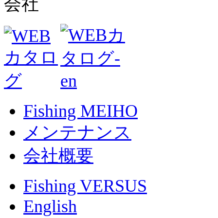
Fishing MEIHO
メンテナンス
会社概要
Fishing VERSUS
English