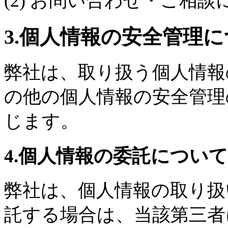
(2) お問い合わせ・ご相
3.個人情報の安全管理
弊社は、取り扱う個人情報
の他の個人情報の安全管理
じます。
4.個人情報の委託について
弊社は、個人情報の取り扱
託する場合は、当該第三者