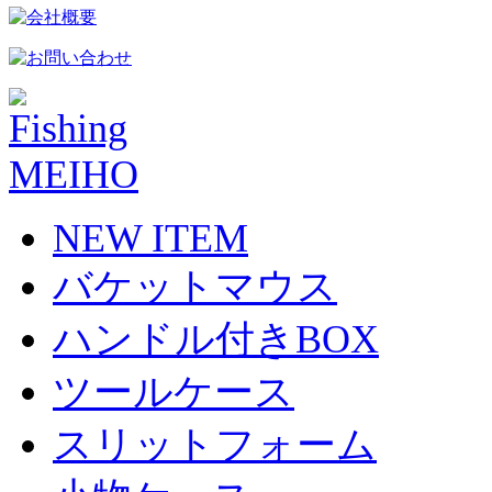
NEW ITEM
バケットマウス
ハンドル付きBOX
ツールケース
スリットフォーム