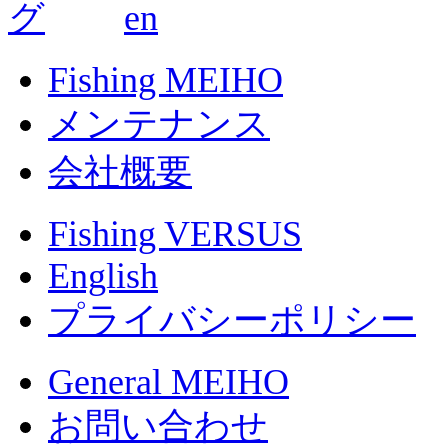
Fishing MEIHO
メンテナンス
会社概要
Fishing VERSUS
English
プライバシーポリシー
General MEIHO
お問い合わせ