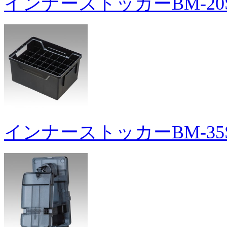
インナーストッカーBM-20
インナーストッカーBM-35