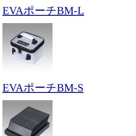
EVAポーチBM-L
EVAポーチBM-S