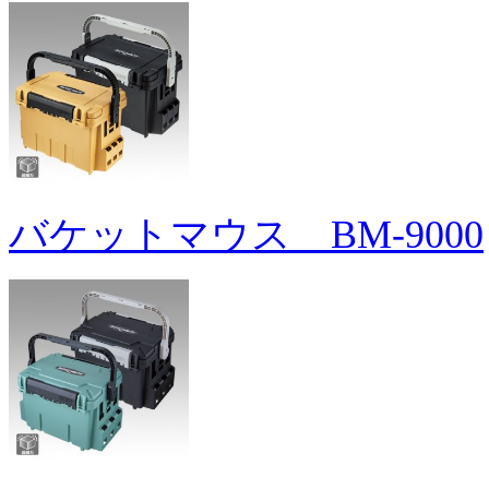
バケットマウス BM-9000