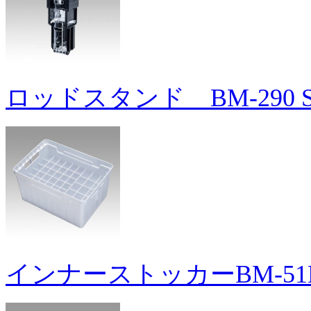
ロッドスタンド BM-290 Sl
インナーストッカーBM-51