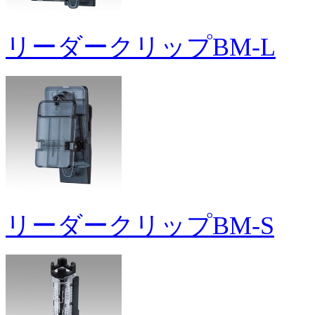
リーダークリップBM-L
リーダークリップBM-S