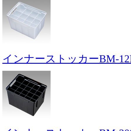
インナーストッカーBM-12