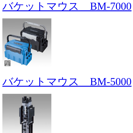
バケットマウス BM-7000
バケットマウス BM-5000