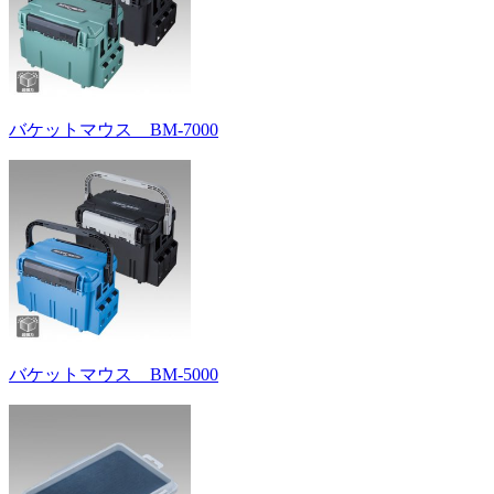
バケットマウス BM-7000
バケットマウス BM-5000