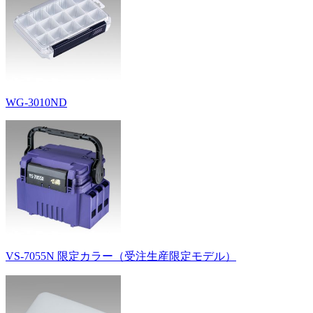
WG-3010ND
VS-7055N 限定カラー（受注生産限定モデル）