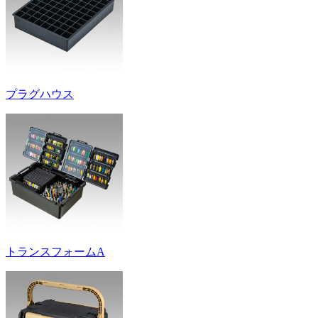
プラグハウス
トランスフォームA