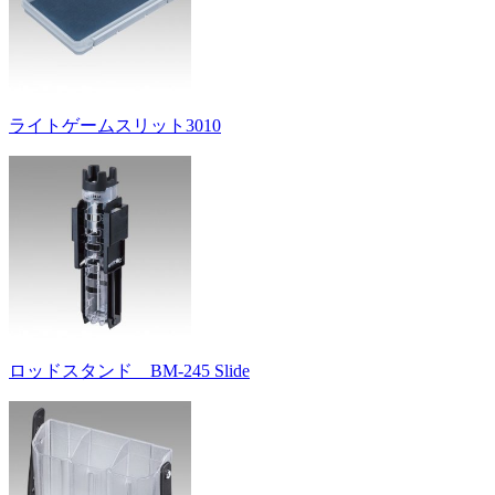
ライトゲームスリット3010
ロッドスタンド BM-245 Slide