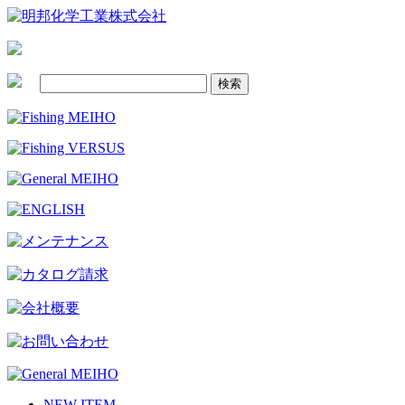
NEW ITEM