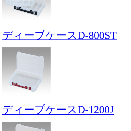
ディープケースD-800ST
ディープケースD-1200J