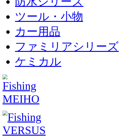
防水シリーズ
ツール・小物
カー用品
ファミリアシリーズ
ケミカル