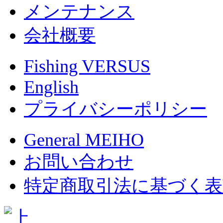
メンテナンス
会社概要
Fishing VERSUS
English
プライバシーポリシー
General MEIHO
お問い合わせ
特定商取引法に基づく表