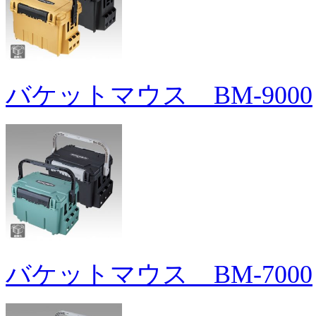
バケットマウス BM-9000
バケットマウス BM-7000