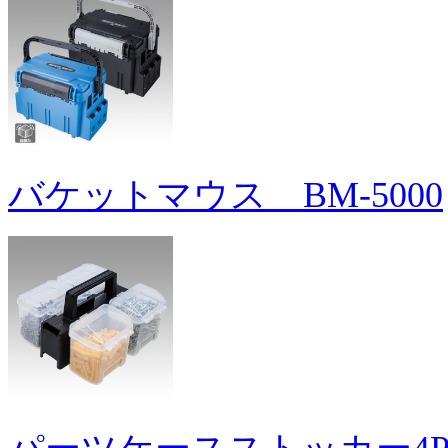
バケットマウス BM-5000