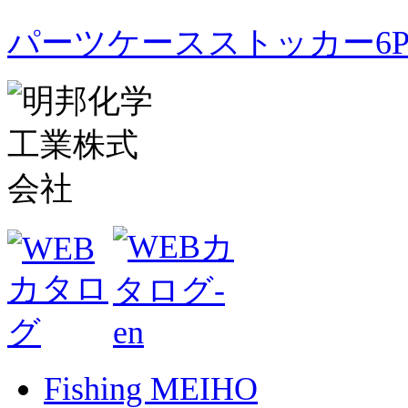
パーツケースストッカー6
Fishing MEIHO