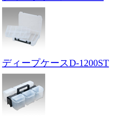
ディープケースD-1200ST