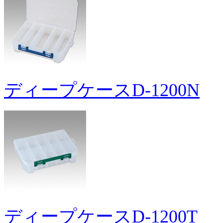
ディープケースD-1200N
ディープケースD-1200T