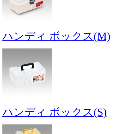
ハンディ ボックス(M)
ハンディ ボックス(S)