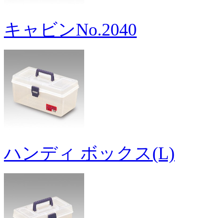
キャビンNo.2040
ハンディ ボックス(L)