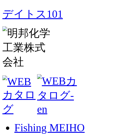
デイトス101
Fishing MEIHO