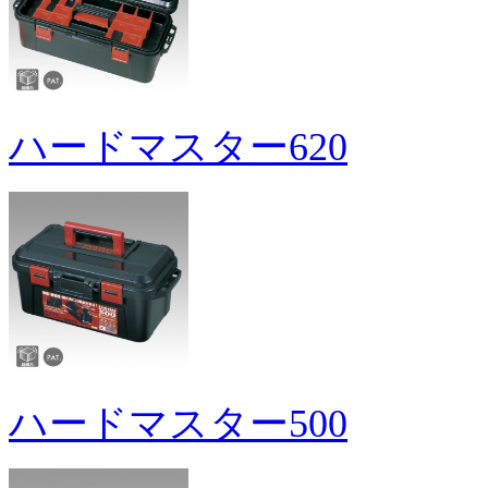
ハードマスター620
ハードマスター500