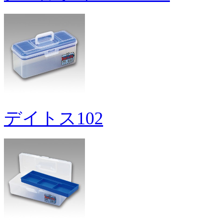
デイトス102