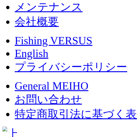
メンテナンス
会社概要
Fishing VERSUS
English
プライバシーポリシー
General MEIHO
お問い合わせ
特定商取引法に基づく表