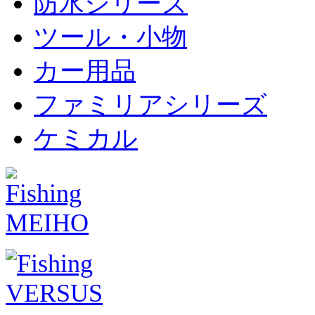
防水シリーズ
ツール・小物
カー用品
ファミリアシリーズ
ケミカル