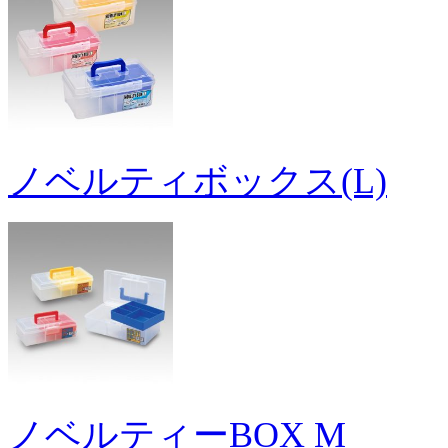
ノベルティボックス(L)
ノベルティーBOX M