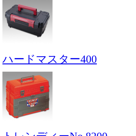
ハードマスター400