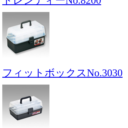
トレンディーNo.8200
フィットボックスNo.3030