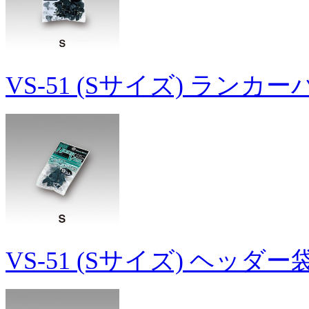
VS-51 (Sサイズ) ランカ
VS-51 (Sサイズ) ヘッダ