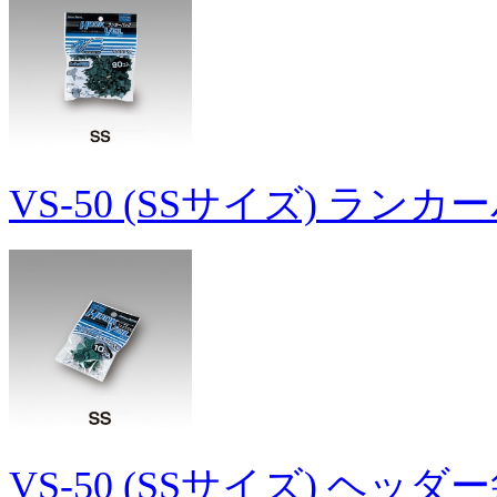
VS-50 (SSサイズ) ラン
VS-50 (SSサイズ) ヘッダ