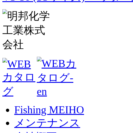
Fishing MEIHO
メンテナンス