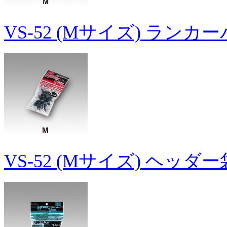
VS-52 (Mサイズ) ランカ
VS-52 (Mサイズ) ヘッダ