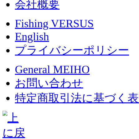
会社概要
Fishing VERSUS
English
プライバシーポリシー
General MEIHO
お問い合わせ
特定商取引法に基づく表