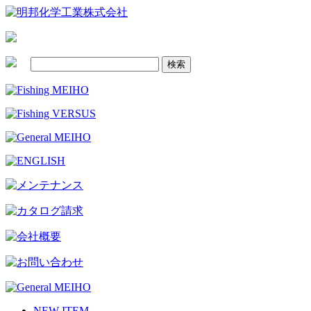
NEW ITEM