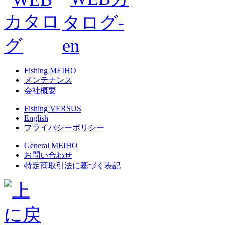
Fishing MEIHO
メンテナンス
会社概要
Fishing VERSUS
English
プライバシーポリシー
General MEIHO
お問い合わせ
特定商取引法に基づく表記