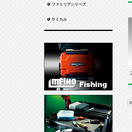
ファミリアシリーズ
ケミカル