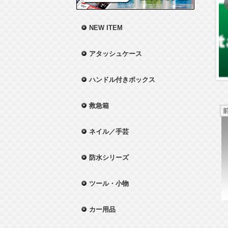
NEW ITEM
アタッシュケース
ハンドル付きボックス
救急箱
ネイル／手芸
防水シリーズ
ツール・小物
カー用品