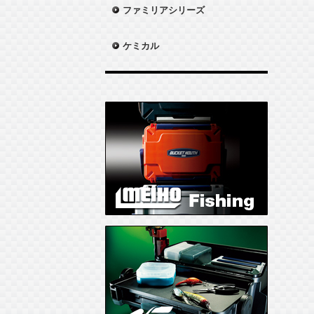
ファミリアシリーズ
ケミカル