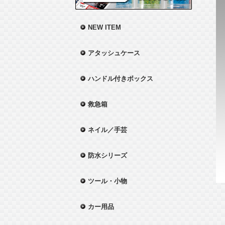
NEW ITEM
アタッシュケース
ハンドル付きボックス
救急箱
ネイル／手芸
防水シリーズ
ツール・小物
カー用品