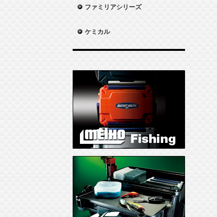
ファミリアシリーズ
ケミカル