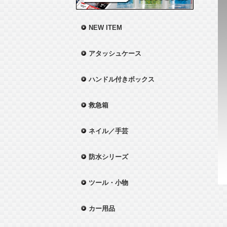
NEW ITEM
アタッシュケース
ハンドル付きボックス
救急箱
ネイル／手芸
防水シリーズ
ツール・小物
カー用品