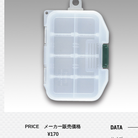
PRICE メーカー販売価格
¥170