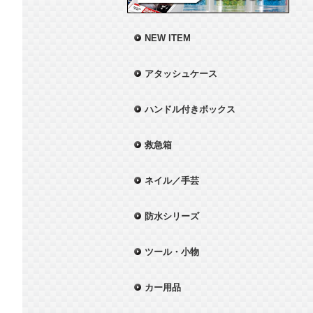
NEW ITEM
アタッシュケース
ハンドル付きボックス
救急箱
ネイル／手芸
防水シリーズ
ツール・小物
カー用品