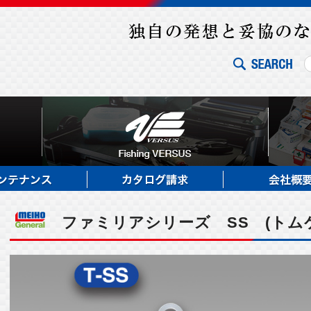
ファミリアシリーズ SS (トム