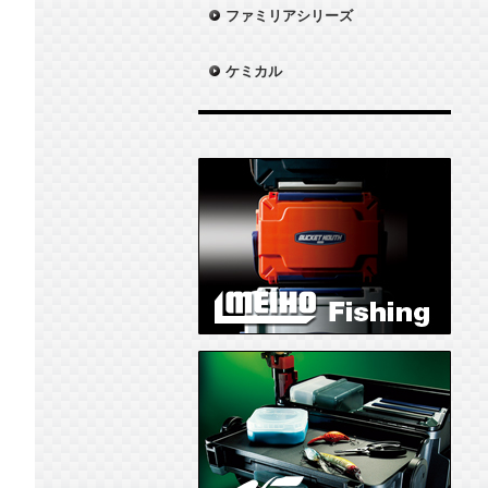
ファミリアシリーズ
ケミカル