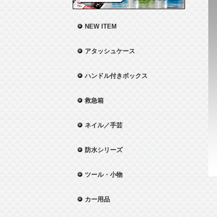
NEW ITEM
アタッシュケース
ハンドル付きボックス
救急箱
ネイル／手芸
防水シリーズ
ツール・小物
カー用品