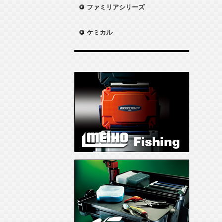
ファミリアシリーズ
ケミカル