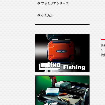
ファミリアシリーズ
ケミカル
優
リ
機