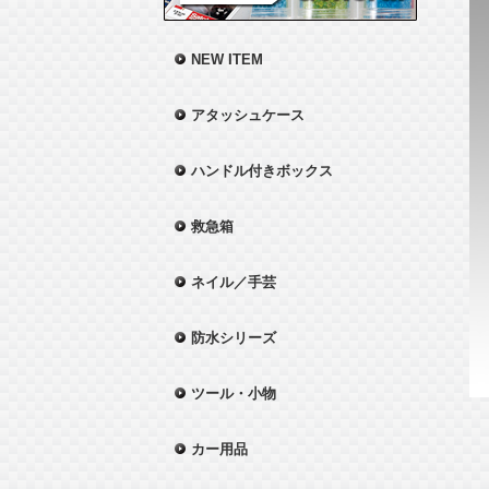
NEW ITEM
アタッシュケース
ハンドル付きボックス
救急箱
ネイル／手芸
防水シリーズ
ツール・小物
カー用品