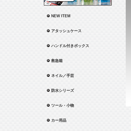
NEW ITEM
アタッシュケース
ハンドル付きボックス
救急箱
ネイル／手芸
防水シリーズ
ツール・小物
カー用品