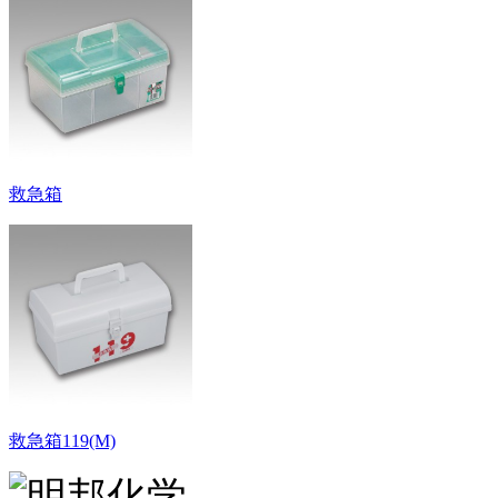
救急箱
救急箱119(M)