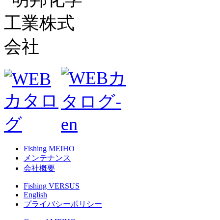
Fishing MEIHO
メンテナンス
会社概要
Fishing VERSUS
English
プライバシーポリシー