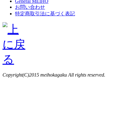
General MEIHO
お問い合わせ
特定商取引法に基づく表記
Copyright(C)2015 meihokagaku All rights reserved.