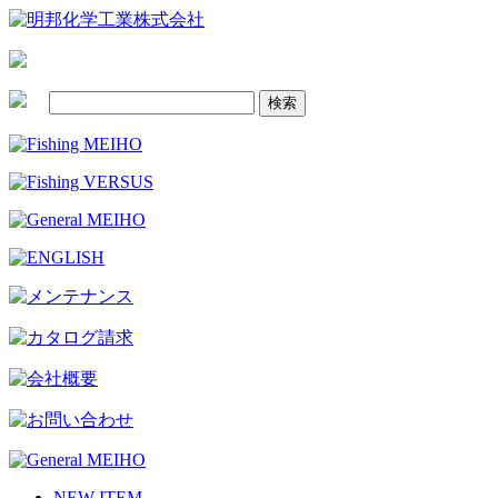
NEW ITEM