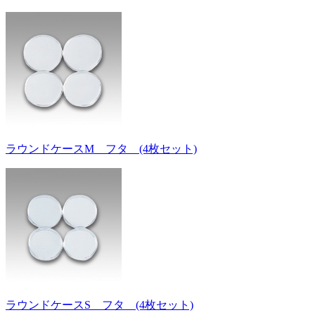
ラウンドケースM フタ (4枚セット)
ラウンドケースS フタ (4枚セット)