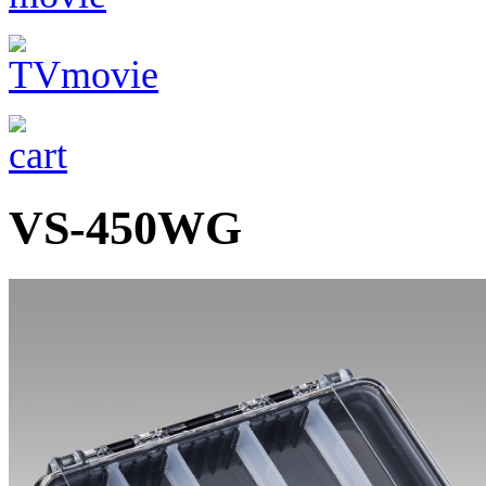
VS-450WG