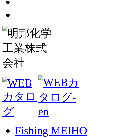
Fishing MEIHO