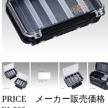
PRICE メーカー販売価格