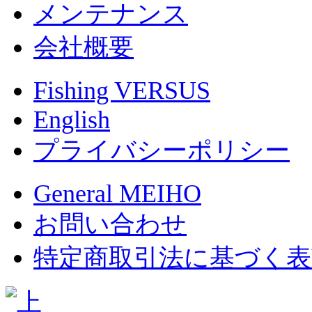
メンテナンス
会社概要
Fishing VERSUS
English
プライバシーポリシー
General MEIHO
お問い合わせ
特定商取引法に基づく表