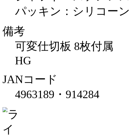
パッキン：シリコーン
備考
可変仕切板 8枚付属
HG
JANコード
4963189・914284