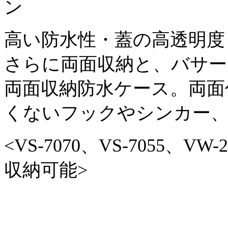
高い防水性・蓋の高透明度
さらに両面収納と、バサー
両面収納防水ケース。両面
くないフックやシンカー
<VS-7070、VS-7055、V
収納可能>