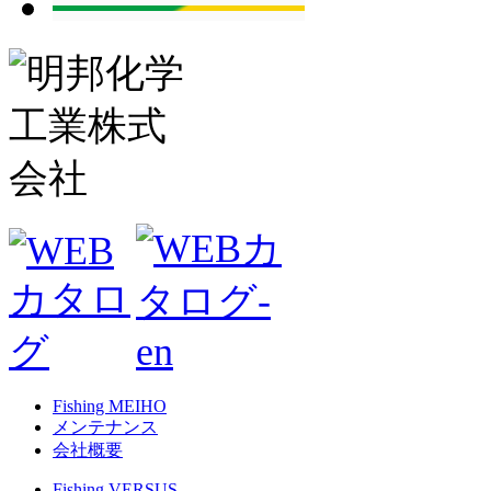
Fishing MEIHO
メンテナンス
会社概要
Fishing VERSUS