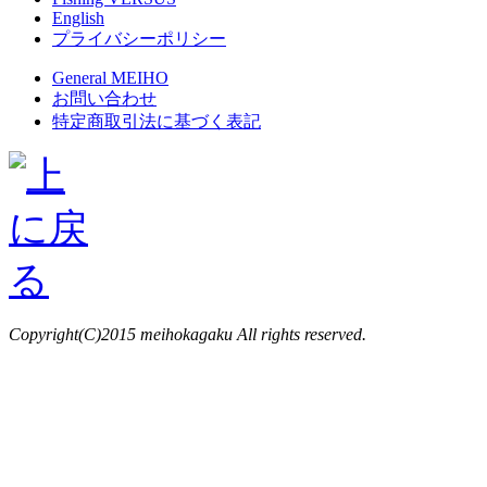
English
プライバシーポリシー
General MEIHO
お問い合わせ
特定商取引法に基づく表記
Copyright(C)2015 meihokagaku All rights reserved.