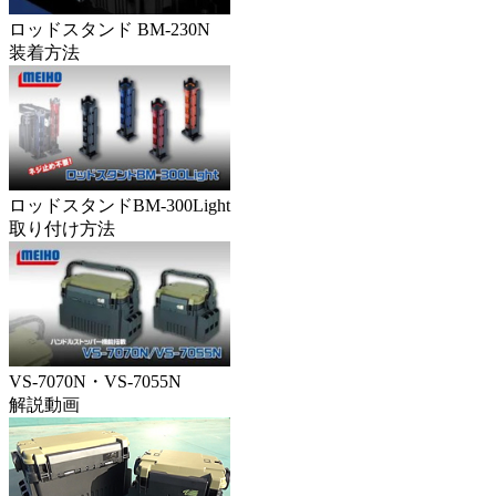
ロッドスタンド BM-230N
装着方法
ロッドスタンドBM-300Light
取り付け方法
VS-7070N・VS-7055N
解説動画