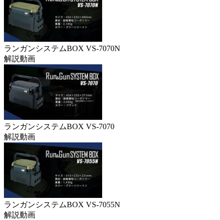
ランガンシステムBOX VS-7070N
解説動画
ランガンシステムBOX VS-7070
解説動画
ランガンシステムBOX VS-7055N
解説動画