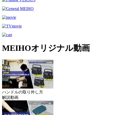
MEIHOオリジナル動画
ハンドルの取り外し方
解説動画