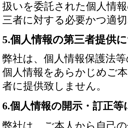
扱いを委託された個人情報
三者に対する必要かつ適切
5.個人情報の第三者提供
弊社は、個人情報保護法等
個人情報をあらかじめご本
者に提供致しません。
6.個人情報の開示・訂正等
弊社は、ご本人から自己の