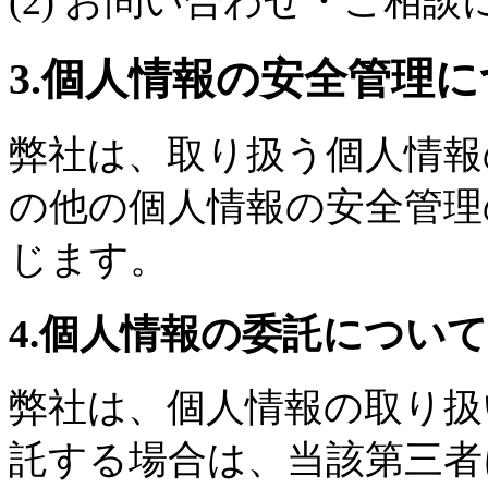
(2) お問い合わせ・ご相
3.個人情報の安全管理
弊社は、取り扱う個人情報
の他の個人情報の安全管理
じます。
4.個人情報の委託について
弊社は、個人情報の取り扱
託する場合は、当該第三者