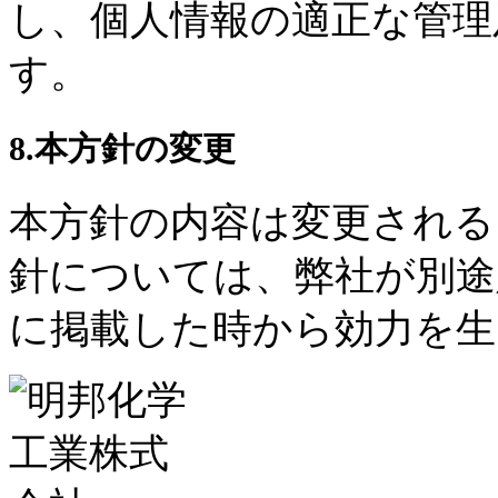
し、個人情報の適正な管理
す。
8.本方針の変更
本方針の内容は変更される
針については、弊社が別途
に掲載した時から効力を生