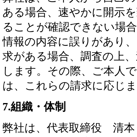
ある場合、速やかに開示を
ることが確認できない場合
情報の内容に誤りがあり、
求がある場合、調査の上、
します。その際、ご本人で
は、これらの請求に応じま
7.組織・体制
弊社は、代表取締役 清本