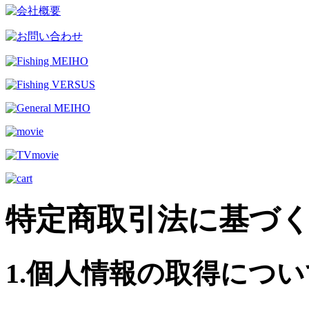
特定商取引法に基づ
1.個人情報の取得につい