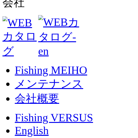
Fishing MEIHO
メンテナンス
会社概要
Fishing VERSUS
English