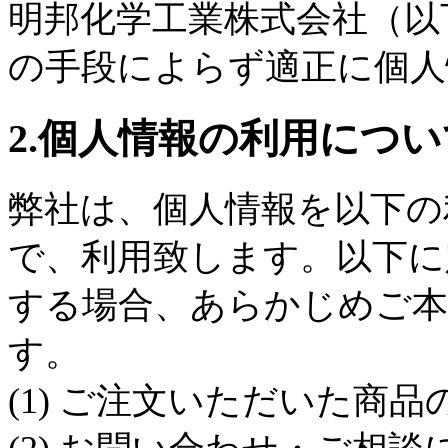
明邦化学工業株式会社（以
の手段によらず適正に個人
2.個人情報の利用につい
弊社は、個人情報を以下の
で、利用致します。以下に
する場合、あらかじめご本
す。
(1) ご注文いただいた商品