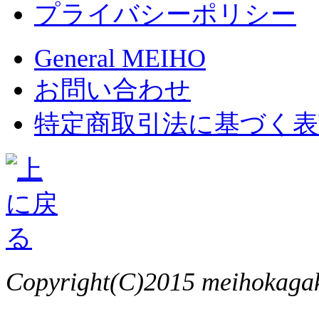
プライバシーポリシー
General MEIHO
お問い合わせ
特定商取引法に基づく表
Copyright(C)2015 meihokagaku