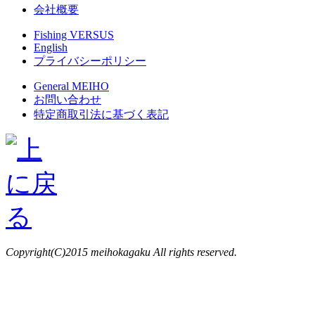
会社概要
Fishing VERSUS
English
プライバシーポリシー
General MEIHO
お問い合わせ
特定商取引法に基づく表記
Copyright(C)2015 meihokagaku All rights reserved.