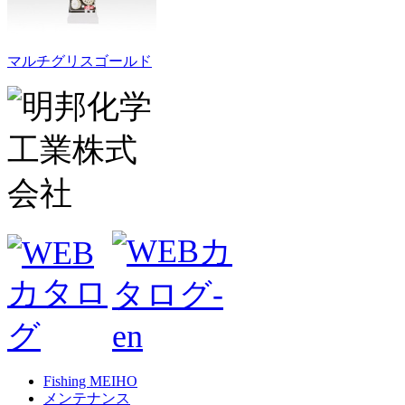
マルチグリスゴールド
Fishing MEIHO
メンテナンス