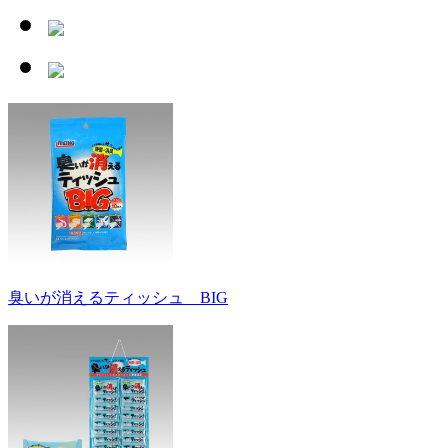
臭いが消えるティッシュ BIG