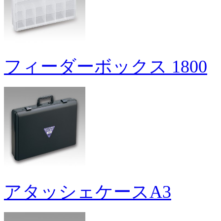
フィーダーボックス 1800
アタッシェケースA3