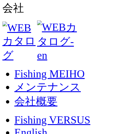
Fishing MEIHO
メンテナンス
会社概要
Fishing VERSUS
English