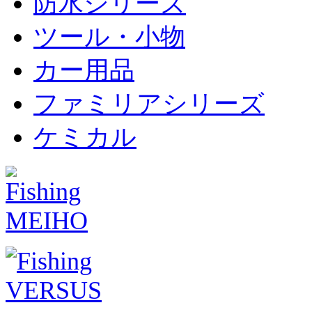
防水シリーズ
ツール・小物
カー用品
ファミリアシリーズ
ケミカル