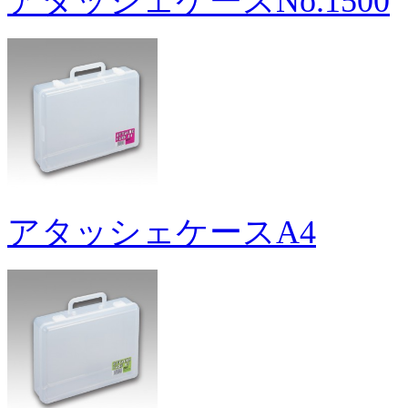
アタッシェケースNo.1500
アタッシェケースA4