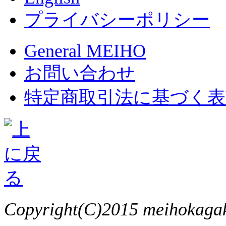
プライバシーポリシー
General MEIHO
お問い合わせ
特定商取引法に基づく表
Copyright(C)2015 meihokagaku