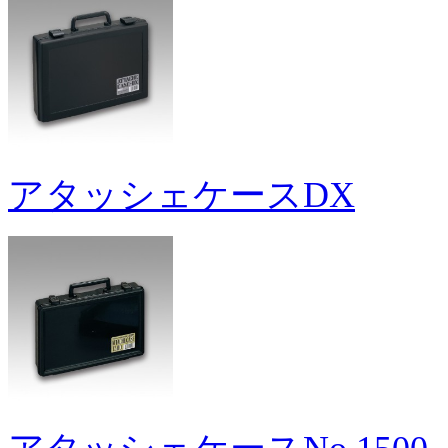
アタッシェケースDX