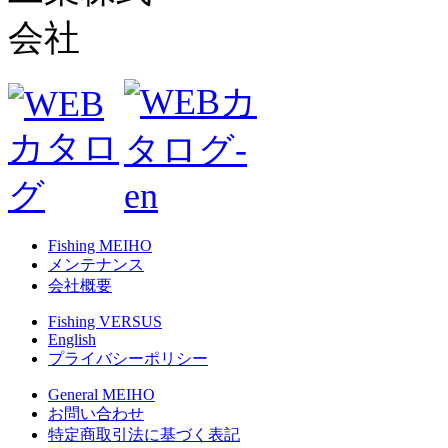
Fishing MEIHO
メンテナンス
会社概要
Fishing VERSUS
English
プライバシーポリシー
General MEIHO
お問い合わせ
特定商取引法に基づく表記