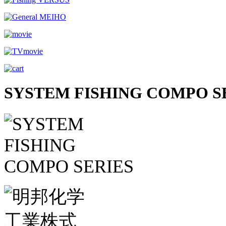
SYSTEM FISHING COMPO S