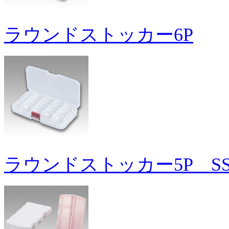
ラウンドストッカー6P
ラウンドストッカー5P S