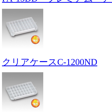
クリアケースC-1200ND