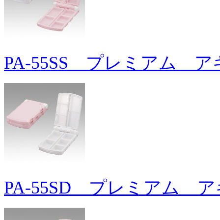
PA-55SS プレミアム 
PA-55SD プレミアム 