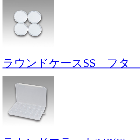
ラウンドケースSS フタ 