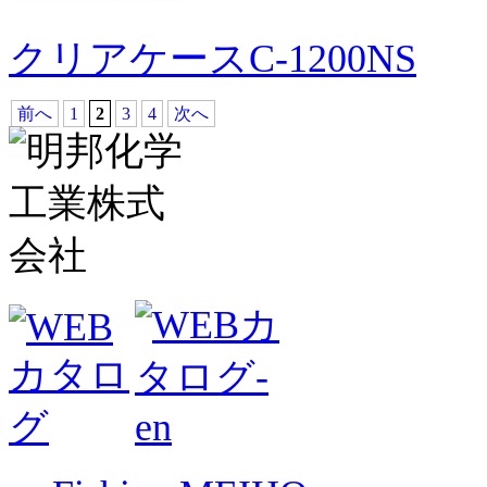
クリアケースC-1200NS
前へ
1
2
3
4
次へ