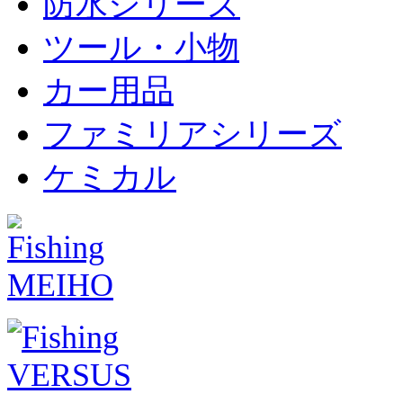
防水シリーズ
ツール・小物
カー用品
ファミリアシリーズ
ケミカル