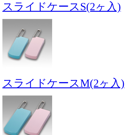
スライドケースS(2ヶ入)
スライドケースM(2ヶ入)