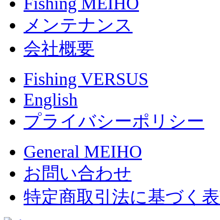
Fishing MEIHO
メンテナンス
会社概要
Fishing VERSUS
English
プライバシーポリシー
General MEIHO
お問い合わせ
特定商取引法に基づく表