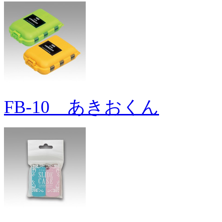
FB-10 あきおくん