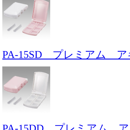
PA-15SD プレミアム 
PA-15DD プレミアム 