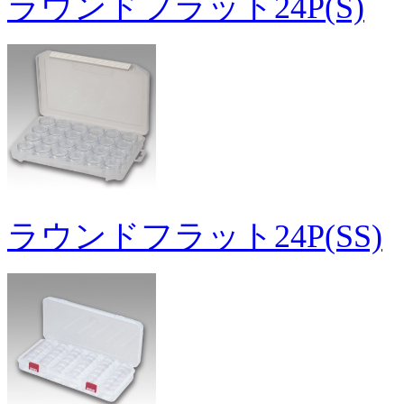
ラウンドフラット24P(S)
ラウンドフラット24P(SS)