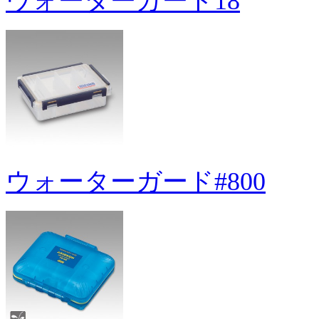
ウォーターガード18
ウォーターガード#800