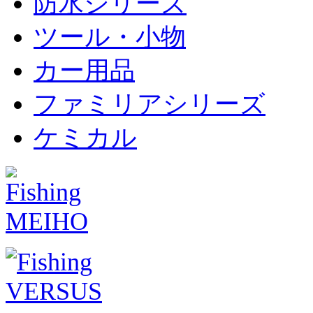
防水シリーズ
ツール・小物
カー用品
ファミリアシリーズ
ケミカル