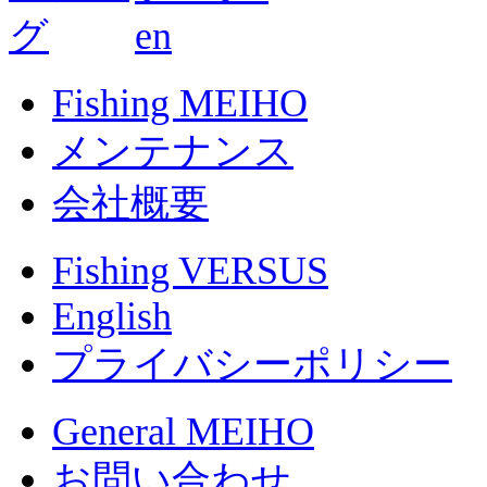
Fishing MEIHO
メンテナンス
会社概要
Fishing VERSUS
English
プライバシーポリシー
General MEIHO
お問い合わせ