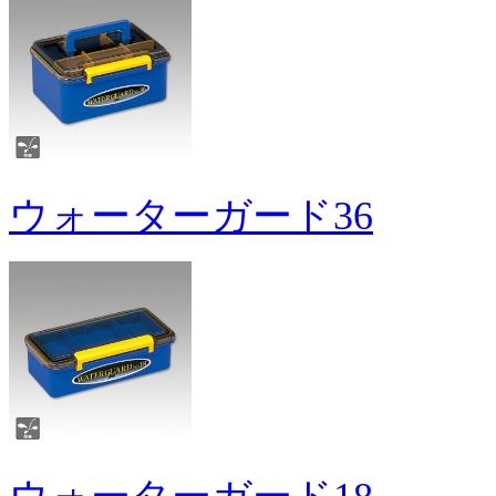
ウォーターガード36