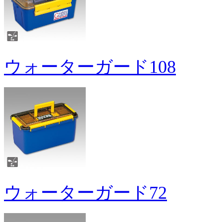
ウォーターガード108
ウォーターガード72